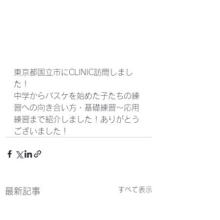
東京都国立市にCLINIC訪問しまし
た！
中学からバスケを始めた子たちの練
習への向き合い方・基礎練習〜応用
練習まで紹介しました！ありがとう
ございました！
すべて表示
最新記事