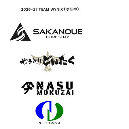
2026-27 TEAM WYNIX (更新中)