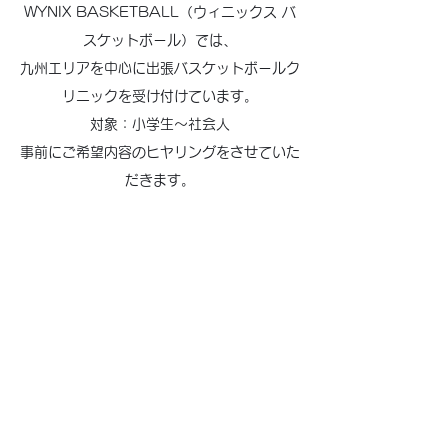
WYNIX BASKETBALL（ウィニックス バ
スケットボール）では、
九州エリアを中心に出張バスケットボールク
リニックを受け付けています。
​対象：小学生〜社会人
​事前にご希望内容のヒヤリングをさせていた
だきます。