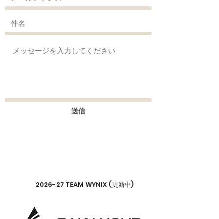
送信
2026-27 TEAM WYNIX (更新中)