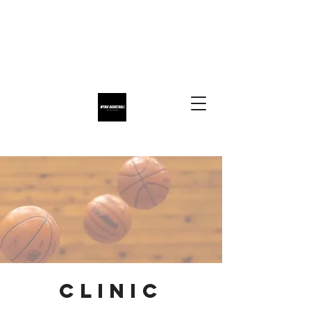
​CLINIC