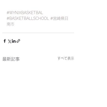
#WYNIXBASKETBAL
#BASKETBALLSCHOOL
#宮崎県日
南市
すべて表示
最新記事