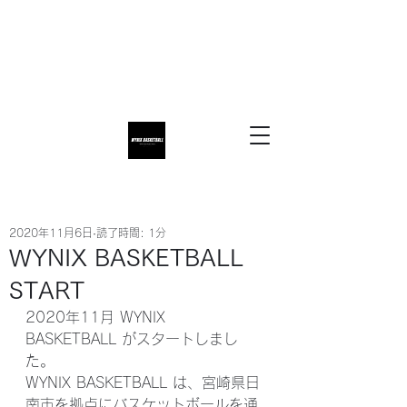
2020年11月6日
読了時間: 1分
WYNIX BASKETBALL
START
2020年11月 WYNIX 
BASKETBALL がスタートしまし
た。
WYNIX BASKETBALL は、宮崎県日
南市を拠点にバスケットボールを通